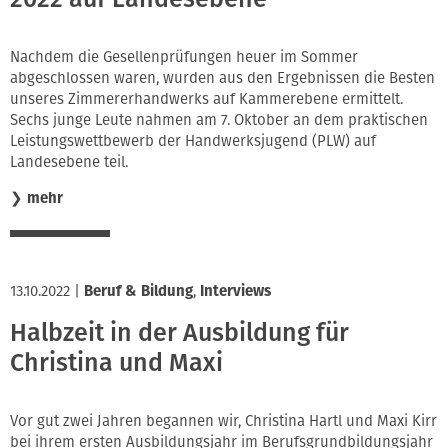
Nachdem die Gesellenprüfungen heuer im Sommer
abgeschlossen waren, wurden aus den Ergebnissen die Besten
unseres Zimmererhandwerks auf Kammerebene ermittelt.
Sechs junge Leute nahmen am 7. Oktober an dem praktischen
Leistungswettbewerb der Handwerksjugend (PLW) auf
Landesebene teil.
❯
mehr
13.10.2022
|
Beruf & Bildung
,
Interviews
Halbzeit in der Ausbildung für
Christina und Maxi
Vor gut zwei Jahren begannen wir, Christina Hartl und Maxi Kirr
bei ihrem ersten Ausbildungsjahr im Berufsgrundbildungsjahr