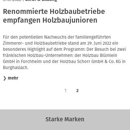
Renommierte Holzbaubetriebe
empfangen Holzbaujunioren
Für den potentiellen Nachwuchs der familiengeführten
Zimmerer- und Holzbaubetriebe stand am 29. Juni 2022 ein
besonderes Highlight auf dem Programm: Der Besuch bei zwei
fränkischen Holzbau-Unternehmen: der Holzbau Blümlein
GmbH in Forchheim und der Holzbau Schorr GmbH & Co. KG in
Burghaslach.
❯
mehr
1
2
Starke Marken