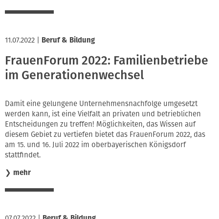
11.07.2022
|
Beruf & Bildung
FrauenForum 2022: Familienbetriebe
im Generationenwechsel
Damit eine gelungene Unternehmensnachfolge umgesetzt
werden kann, ist eine Vielfalt an privaten und betrieblichen
Entscheidungen zu treffen! Möglichkeiten, das Wissen auf
diesem Gebiet zu vertiefen bietet das FrauenForum 2022, das
am 15. und 16. Juli 2022 im oberbayerischen Königsdorf
stattfindet.
❯
mehr
07.07.2022
|
Beruf & Bildung