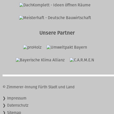
Unsere Partner
© Zimmerer-Innung Fürth Stadt und Land
Navigation
Impressum
überspringen
Datenschutz
Sitemap