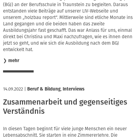
(BGJ) an der Berufsschule in Traunstein zu begleiten. Daraus
entstanden viele Beiträge auf unserer LIV-Webseite und
unserem „holzbau report“. Mittlerweile sind etliche Monate ins
Land gegangen und die beiden haben das zweite
Ausbildungsjahr fast geschafft. Das war Anlass für uns, einmal
direkt bei Christina und Maxi nachzufragen, wie es ihnen denn
jetzt so geht, und wie sich die Ausbildung nach dem BGJ
entwickelt hat.
❯
mehr
14.09.2022
|
Beruf & Bildung
,
Interviews
Zusammenarbeit und gegenseitiges
Verständnis
In diesen Tagen beginnt für viele junge Menschen ein neuer
Lebensabschnitt. Sie starten in eine Zimmererlehre. Die