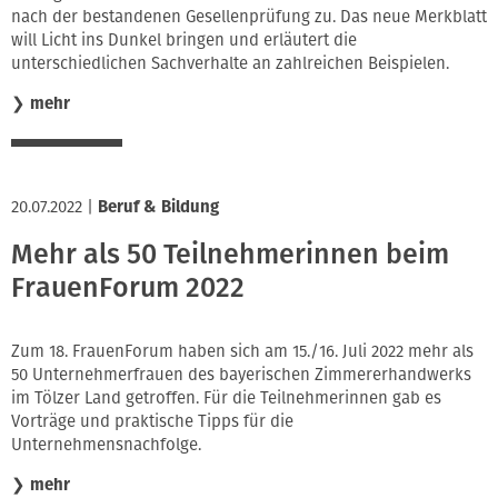
nach der bestandenen Gesellenprüfung zu. Das neue Merkblatt
will Licht ins Dunkel bringen und erläutert die
unterschiedlichen Sachverhalte an zahlreichen Beispielen.
❯
mehr
20.07.2022
|
Beruf & Bildung
Mehr als 50 Teilnehmerinnen beim
FrauenForum 2022
Zum 18. FrauenForum haben sich am 15./16. Juli 2022 mehr als
50 Unternehmerfrauen des bayerischen Zimmererhandwerks
im Tölzer Land getroffen. Für die Teilnehmerinnen gab es
Vorträge und praktische Tipps für die
Unternehmensnachfolge.
❯
mehr