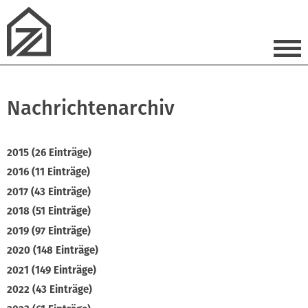
Nachrichtenarchiv
2015 (26 Einträge)
2016 (11 Einträge)
2017 (43 Einträge)
2018 (51 Einträge)
2019 (97 Einträge)
2020 (148 Einträge)
2021 (149 Einträge)
2022 (43 Einträge)