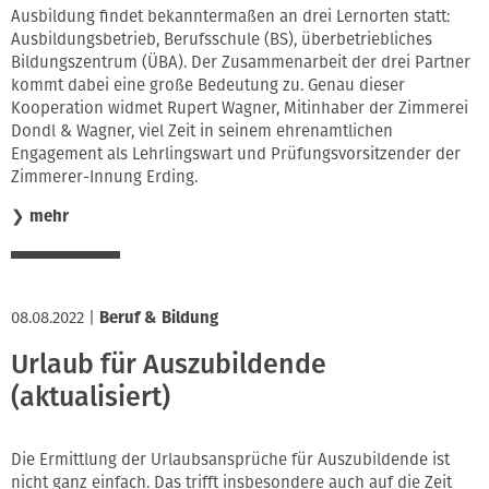
Ausbildung findet bekanntermaßen an drei Lernorten statt:
Ausbildungsbetrieb, Berufsschule (BS), überbetriebliches
Bildungszentrum (ÜBA). Der Zusammenarbeit der drei Partner
kommt dabei eine große Bedeutung zu. Genau dieser
Kooperation widmet Rupert Wagner, Mitinhaber der Zimmerei
Dondl & Wagner, viel Zeit in seinem ehrenamtlichen
Engagement als Lehrlingswart und Prüfungsvorsitzender der
Zimmerer-Innung Erding.
❯
mehr
08.08.2022
|
Beruf & Bildung
Urlaub für Auszubildende
(aktualisiert)
Die Ermittlung der Urlaubsansprüche für Auszubildende ist
nicht ganz einfach. Das trifft insbesondere auch auf die Zeit