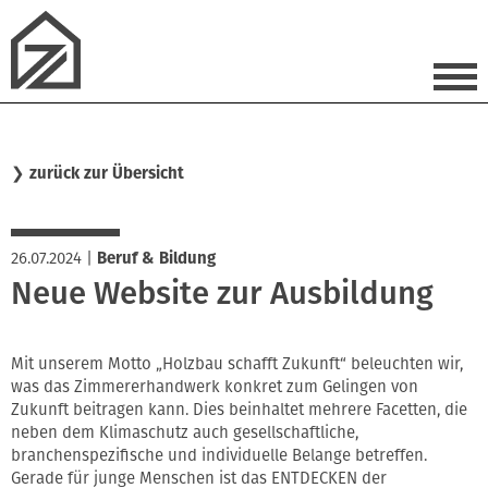
❯
zurück zur Übersicht
26.07.2024
|
Beruf & Bildung
Neue Website zur Ausbildung
Mit unserem Motto „Holzbau schafft Zukunft“ beleuchten wir,
was das Zimmererhandwerk konkret zum Gelingen von
Zukunft beitragen kann. Dies beinhaltet mehrere Facetten, die
neben dem Klimaschutz auch gesellschaftliche,
branchenspezifische und individuelle Belange betreffen.
Gerade für junge Menschen ist das ENTDECKEN der