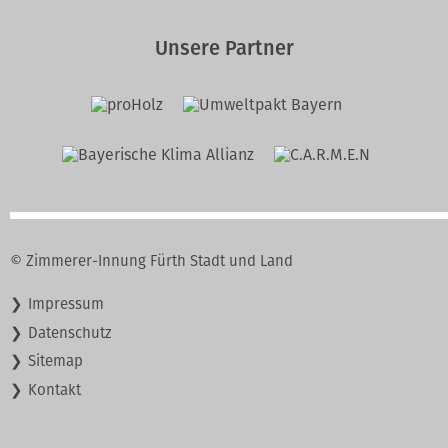
Unsere Partner
© Zimmerer-Innung Fürth Stadt und Land
Navigation
Impressum
überspringen
Datenschutz
Sitemap
Kontakt