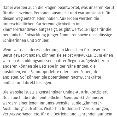
Dabei werden auch die Fragen beantwortet, was unseren Beruf
für die einzelnen Personen ausmacht und warum sie sich für
diesen Weg entschieden haben. Außerdem werden die
unterschiedlichen Karrieremöglichkeiten im
Zimmererhandwerk aufgezeigt, es gibt wertvolle Tipps für die
persönliche Entwicklung junger Zimmerer sowie unschlüssige
Schülerinnen und Schüler.
Wenn wir das Interesse der jungen Menschen für unseren
Beruf geweckt haben, können sie selbst ANPACKEN. Zum einen
werden Ausbildungsmessen in ihrer Region aufgelistet, zum
anderen können sie Betriebe in der Nähe finden, die
ausbilden, eine Schnupperlehre oder einen Ferienjob
anbieten. So[ können die potentiellen Nachwuchskräfte
einfach und direkt loslegen.
Die Website ist als eigenständiger Online-Auftritt konzipiert.
Doch auch über den einheitlichen Menüpunkt Zimmerer
werden“ einer jeden Innungs-Website ist die „Zimmerer-
Ausbildung“ aufrufbar. Weiterhin finden sich Verordnungen,
Vertragsvorlagen etc. für die Betriebe und Lehrenden auf dem