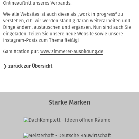
Onlineauftritt unseres Verbands.
Wie alle Websites ist auch diese als „work in progress“ zu
verstehen, d.h. wir werden ständig daran weiterarbeiten und
Dinge ändern, austauschen und ergänzen. Nun sind auch Sie
eingeladen. Teilen Sie unsere neue Website sowie unsere
Instagram-Posts zum Thema fleißig!
Gamification pur:
www.zimmerer-ausbildung.de
❯
zurück zur Übersicht
Starke Marken