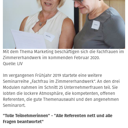
Mit dem Thema Marketing beschäftigen sich die Fachfrauen im
Zimmererhandwerk im kommenden Februar 2020.
Quelle: LIV
Im vergangenen Frühjahr 2019 startete eine weitere
Seminarreihe „Fachfrau im Zimmererhandwerk“. An den drei
Modulen nahmen im Schnitt 25 Unternehmerfrauen teil. Sie
lobten die lockere Atmosphäre, die kompetenten, offenen
Referenten, die gute Themenauswahl und den angenehmen
Seminarort.
"Tolle Teilnehmerinnen" - "Alle Referenten nett und alle
Fragen beantwortet"