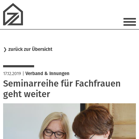
❯
zurück zur Übersicht
17.12.2019
|
Verband & Innungen
Seminarreihe für Fachfrauen
geht weiter