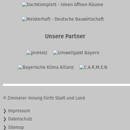
Unsere Partner
© Zimmerer-Innung Fürth Stadt und Land
Navigation
Impressum
überspringen
Datenschutz
Sitemap