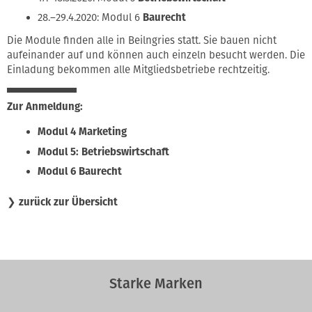
28.–29.4.2020: Modul 6
Baurecht
Die Module finden alle in Beilngries statt. Sie bauen nicht
aufeinander auf und können auch einzeln besucht werden. Die
Einladung bekommen alle Mitgliedsbetriebe rechtzeitig.
Zur Anmeldung:
Modul 4 Marketing
Modul 5: Betriebswirtschaft
Modul 6 Baurecht
❯
zurück zur Übersicht
Starke Marken